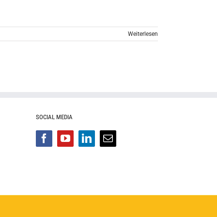
Weiterlesen
SOCIAL MEDIA