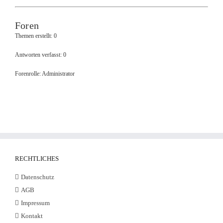
Foren
Themen erstellt: 0
Antworten verfasst: 0
Forenrolle: Administrator
RECHTLICHES
Datenschutz
AGB
Impressum
Kontakt