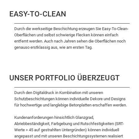
EASY-TO-CLEAN
Durch die werkseitige Beschichtung erzeugen Sie Easy-To-Clean-
Oberflächen und selbst schwierige Flecken können einfach
entfernt werden. Auch nach Jahren sehen die Oberflächen noch
genauso erstklassig aus, wie am ersten Tag.
UNSER PORTFOLIO ÜBERZEUGT
Durch den Digitaldruck in Kombination mit unseren
Schutzbeschichtungen können individuelle Dekore und Designs
für hochwertige und langlebige Betonplatten erschaffen werden.
Kundenanforderungen hinsichtlich Glanzgrad,
Abriebbeständigkeit, Farbgebung und Rutschfestigkeiten (SRT-
Werte > 45 auf gestrahlten Untergründen) können individuell
angepasst und mit unseren Beschichtungssystemen realisiert