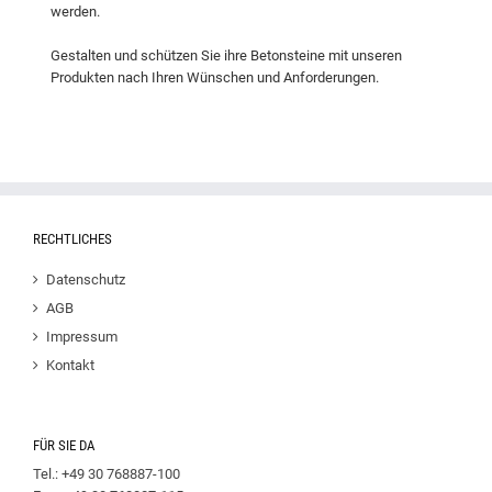
werden.
Gestalten und schützen Sie ihre Betonsteine mit unseren
Produkten nach Ihren Wünschen und Anforderungen.
RECHTLICHES
Datenschutz
AGB
Impressum
Kontakt
FÜR SIE DA
Tel.: +49 30 768887-100