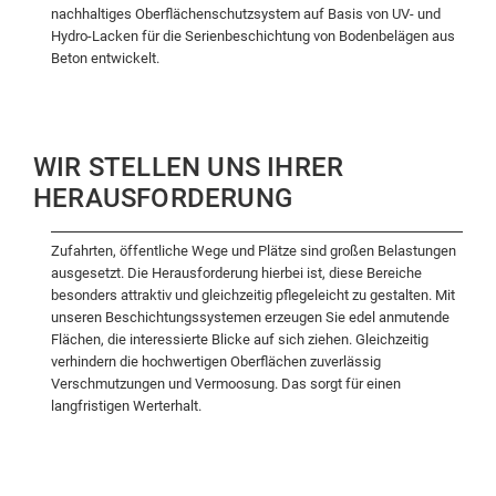
nachhaltiges Oberflächenschutzsystem auf Basis von UV- und
Hydro-Lacken für die Serienbeschichtung von Bodenbelägen aus
Beton entwickelt.
WIR STELLEN UNS IHRER
HERAUSFORDERUNG
Zufahrten, öffentliche Wege und Plätze sind großen Belastungen
ausgesetzt. Die Herausforderung hierbei ist, diese Bereiche
besonders attraktiv und gleichzeitig pflegeleicht zu gestalten. Mit
unseren Beschichtungssystemen erzeugen Sie edel anmutende
Flächen, die interessierte Blicke auf sich ziehen. Gleichzeitig
verhindern die hochwertigen Oberflächen zuverlässig
Verschmutzungen und Vermoosung. Das sorgt für einen
langfristigen Werterhalt.