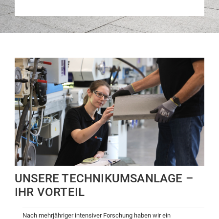
UNSERE TECHNIKUMSANLAGE –
IHR VORTEIL
Nach mehrjähriger intensiver Forschung haben wir ein