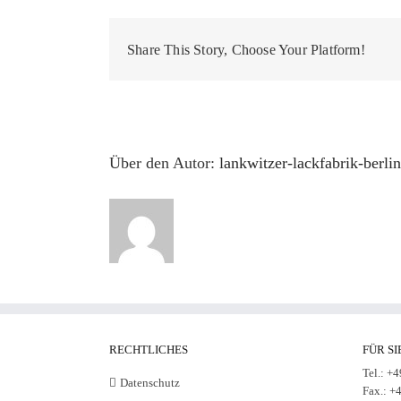
Share This Story, Choose Your Platform!
Über den Autor:
lankwitzer-lackfabrik-berlin
RECHTLICHES
FÜR SI
Tel.: +
Datenschutz
Fax.: +