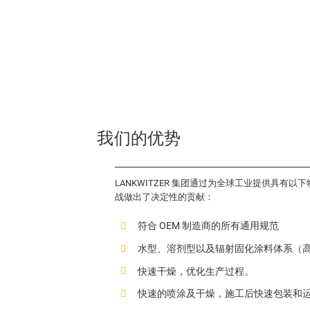
我们的优势
LANKWITZER 集团通过为全球工业提供具
战做出了决定性的贡献：
符合 OEM 制造商的所有通用规范
水型、溶剂型以及辐射固化涂料体系（高
快速干燥，优化生产过程。
快速的喷涂及干燥，施工后快速包装和