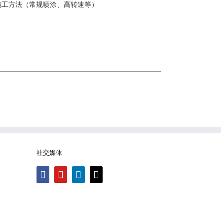
施工方法（常规喷涂、高转速等）
社交媒体