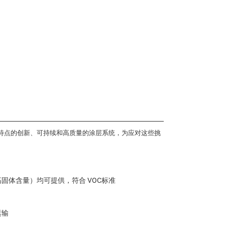
有以下特点的创新、可持续和高质量的涂层系统，为应对这些挑
固体含量）均可提供，符合 VOC标准
运输