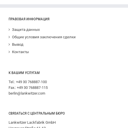
ПРАВОВАЯ ИНФОРМАЦИЯ
Защита данных
Общие условия заключения сделки
Вывод
Контакты
К ВАШИМ УСЛУГАМ
Tel.: +49 30 768887-100
Fax.: +49 30 768887-115
berlin@lankwitzer.com
СВЯЗАТЬСЯ С ЦЕНТРАЛЬНЫМ БЮРО
Lankwitzer Lackfabrik GmbH