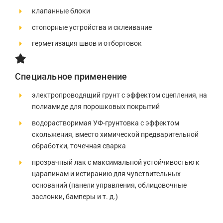
клапанные блоки
стопорные устройства и склеивание
герметизация швов и отбортовок
Специальное применение
электропроводящий грунт с эффектом сцепления, на
полиамиде для порошковых покрытий
водорастворимая УФ-грунтовка с эффектом
скольжения, вместо химической предварительной
обработки, точечная сварка
прозрачный лак с максимальной устойчивостью к
царапинам и истиранию для чувствительных
оснований (панели управления, облицовочные
заслонки, бамперы и т. д.)