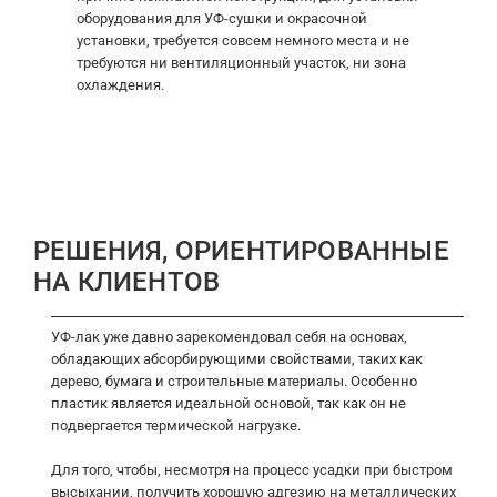
оборудования для УФ-сушки и окрасочной
установки, требуется совсем немного места и не
требуются ни вентиляционный участок, ни зона
охлаждения.
РЕШЕНИЯ, ОРИЕНТИРОВАННЫЕ
НА КЛИЕНТОВ
УФ-лак уже давно зарекомендовал себя на основах,
обладающих абсорбирующими свойствами, таких как
дерево, бумага и строительные материалы. Особенно
пластик является идеальной основой, так как он не
подвергается термической нагрузке.
Для того, чтобы, несмотря на процесс усадки при быстром
высыхании, получить хорошую адгезию на металлических