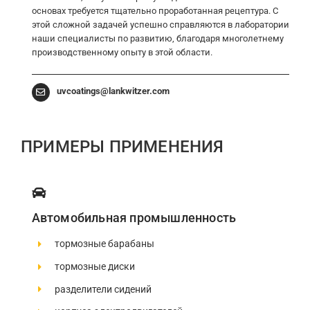
основах требуется тщательно проработанная рецептура. С
этой сложной задачей успешно справляются в лаборатории
наши специалисты по развитию, благодаря многолетнему
производственному опыту в этой области.
uvcoatings@lankwitzer.com
ПРИМЕРЫ ПРИМЕНЕНИЯ
Автомобильная промышленность
тормозные барабаны
тормозные диски
разделители сидений