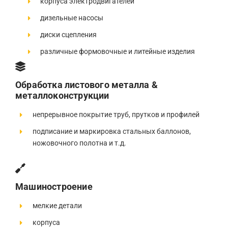
корпуса электродвигателей
дизельные насосы
диски сцепления
различные формовочные и литейные изделия
Обработка листового металла &
металлоконструкции
непрерывное покрытие труб, прутков и профилей
подписание и маркировка стальных баллонов,
ножовочного полотна и т.д.
Машиностроение
мелкие детали
корпуса