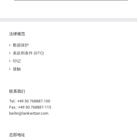
法律规范
数据保护
条款和条件 (GTC)
印记
接触
联系我们
Tel.: +49 30 768887-100
Fax.: +49 30 768887-115
berlin@lankwitzer.com
总部地址