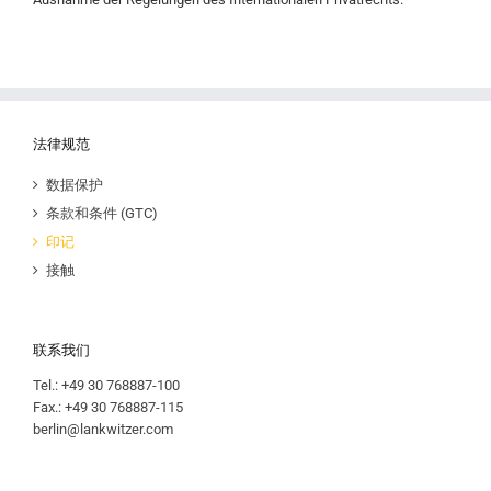
法律规范
数据保护
条款和条件 (GTC)
印记
接触
联系我们
Tel.: +49 30 768887-100
Fax.: +49 30 768887-115
berlin@lankwitzer.com